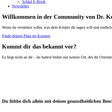
Schlaf E-Book
Newsletter
Willkommen in der Community von Dr. Koc
Wenn du verstehen willst, was dein Körper dir sagen will und endlich S
Finde deinen Platz im Kosmos
Kommt dir das bekannt vor?
Es liegt nicht an dir – du hattest bisher nur keinen Ort, der dir Orienti
Du fühlst dich allein mit deinen gesundheitlichen Bes