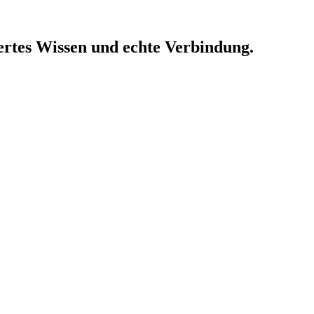
rtes Wissen und echte Verbindung.