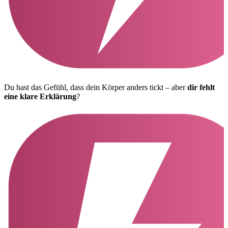
Du hast das Gefühl, dass dein Körper anders tickt – aber
dir fehlt
eine klare Erklärung
?