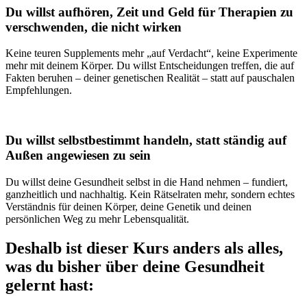
Du willst aufhören, Zeit und Geld für Therapien zu
verschwenden, die nicht wirken
Keine teuren Supplements mehr „auf Verdacht“, keine Experimente
mehr mit deinem Körper. Du willst Entscheidungen treffen, die auf
Fakten beruhen – deiner genetischen Realität – statt auf pauschalen
Empfehlungen.
Du willst selbstbestimmt handeln, statt ständig auf
Außen angewiesen zu sein
Du willst deine Gesundheit selbst in die Hand nehmen – fundiert,
ganzheitlich und nachhaltig. Kein Rätselraten mehr, sondern echtes
Verständnis für deinen Körper, deine Genetik und deinen
persönlichen Weg zu mehr Lebensqualität.
Deshalb ist dieser Kurs anders als alles,
was du bisher über deine Gesundheit
gelernt hast: