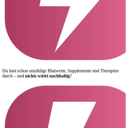
Du hast schon unzählige Blutwerte, Supplemente und Therapien
durch – und
nichts wirkt nachhaltig
?