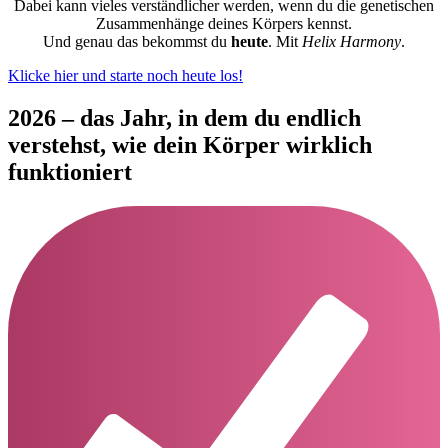
Dabei kann vieles verständlicher werden, wenn du die genetischen
Zusammenhänge deines Körpers kennst.
Und genau das bekommst du
heute
. Mit
Helix Harmony
.
Klicke hier und starte noch heute los!
2026 – das Jahr, in dem du endlich
verstehst,
wie dein Körper wirklich
funktioniert