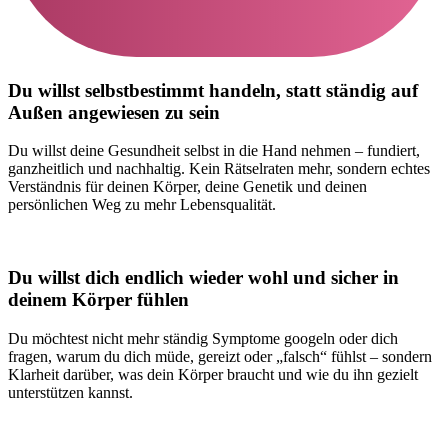
Du willst selbstbestimmt handeln, statt ständig auf
Außen angewiesen zu sein
Du willst deine Gesundheit selbst in die Hand nehmen – fundiert,
ganzheitlich und nachhaltig. Kein Rätselraten mehr, sondern echtes
Verständnis für deinen Körper, deine Genetik und deinen
persönlichen Weg zu mehr Lebensqualität.
Du willst dich endlich wieder wohl und sicher in
deinem Körper fühlen
Du möchtest nicht mehr ständig Symptome googeln oder dich
fragen, warum du dich müde, gereizt oder „falsch“ fühlst – sondern
Klarheit darüber, was dein Körper braucht und wie du ihn gezielt
unterstützen kannst.