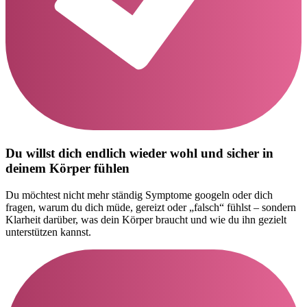
Du willst dich endlich wieder wohl und sicher in
deinem Körper fühlen
Du möchtest nicht mehr ständig Symptome googeln oder dich
fragen, warum du dich müde, gereizt oder „falsch“ fühlst – sondern
Klarheit darüber, was dein Körper braucht und wie du ihn gezielt
unterstützen kannst.