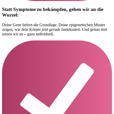
Statt Symptome zu bekämpfen, gehen wir an die
Wurzel:
Deine Gene liefern die Grundlage. Deine epigenetischen Muster
zeigen, wie dein Körper
jetzt gerade
funktioniert. Und genau dort
setzen wir an – ganz individuell.