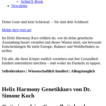
Schlaf E-Book
Newsletter
Deine Gene sind kein Schicksal – Sie sind dein Schlüssel
Melde dich jetzt an!
Im
Helix Harmony Kurs
erfährst du, wie du deine genetische
Ausstattung besser verstehst und dieses Wissen nutzt, um bewusste
Entscheidungen für mehr Energie, Balance und Wohlbefinden zu
treffen.
Für alle, die ihren Körper endlich verstehen und ihre Gesundheit
fundiert unterstützen möchten – statt weiter im Dunkeln zu tappen.
Selbstlernkurs | Wissenschaftlich fundiert | Alltagstauglich
Helix Harmony Genetikkurs von Dr.
Simone Koch