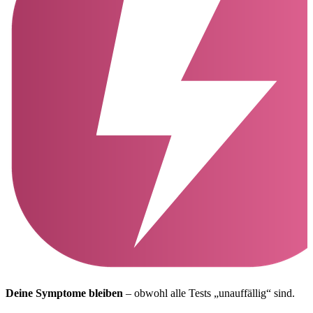
Deine Symptome bleiben
– obwohl alle Tests „unauffällig“ sind.