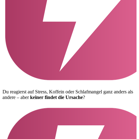
Du reagierst auf Stress, Koffein oder Schlafmangel ganz anders als
andere – aber
keiner findet die Ursache
?