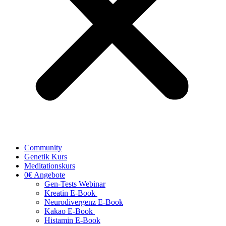
Community
Genetik Kurs
Meditationskurs
0€ Angebote
Gen-Tests Webinar
Kreatin E-Book
Neurodivergenz E-Book
Kakao E-Book
Histamin E-Book