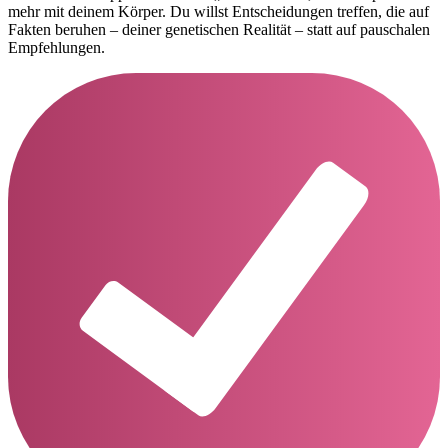
mehr mit deinem Körper. Du willst Entscheidungen treffen, die auf
Fakten beruhen – deiner genetischen Realität – statt auf pauschalen
Empfehlungen.