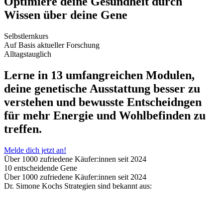
Optimiere deine Gesundheit durch
Wissen über deine Gene
Selbstlernkurs
Auf Basis aktueller Forschung
Alltagstauglich
Lerne in 13 umfangreichen Modulen,
deine genetische Ausstattung besser zu
verstehen und bewusste Entscheidngen
für mehr Energie und Wohlbefinden zu
treffen.
Melde dich jetzt an!
Über 1000 zufriedene Käufer:innen seit 2024
10 entscheidende Gene
Über 1000 zufriedene Käufer:innen seit 2024
Dr. Simone Kochs Strategien sind bekannt aus: