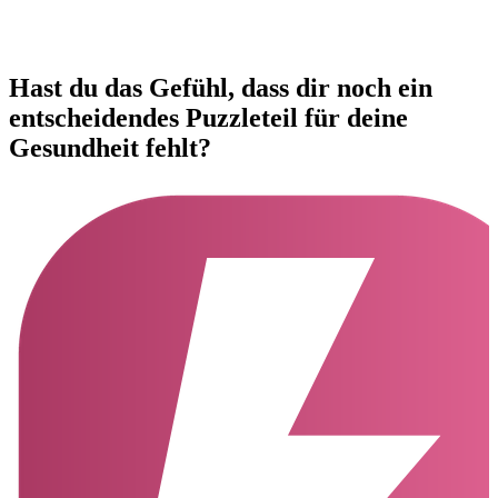
Hast du das Gefühl, dass dir noch ein
entscheidendes Puzzleteil
für deine
Gesundheit fehlt?