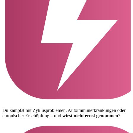
Du kämpfst mit Zyklusproblemen, Autoimmunerkrankungen oder
chronischer Erschöpfung – und
wirst nicht ernst genommen
?