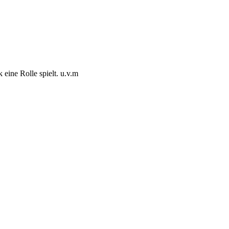
eine Rolle spielt. u.v.m