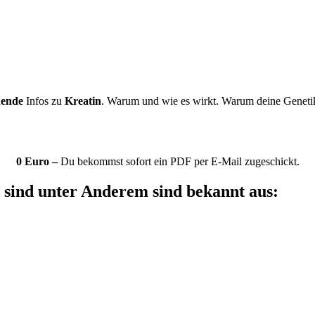
nende
Infos zu
Kreatin
. Warum und wie es wirkt. Warum deine Genetik 
0 Euro –
Du bekommst sofort ein PDF per E-Mail zugeschickt.
 sind unter Anderem sind bekannt aus: