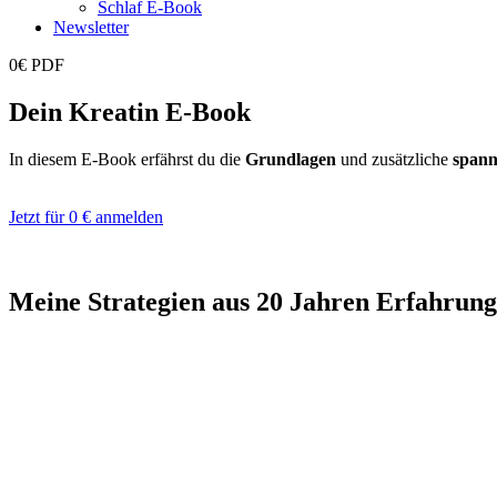
Schlaf E-Book
Newsletter
0€ PDF
Dein Kreatin E-Book
In diesem E-Book erfährst du die
Grundlagen
und zusätzliche
span
Jetzt für 0 € anmelden
Meine Strategien aus 20 Jahren Erfahrung